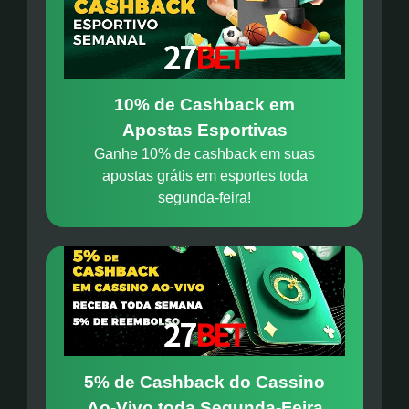
10% de Cashback em
Apostas Esportivas
Ganhe 10% de cashback em suas
apostas grátis em esportes toda
segunda-feira!
5% de Cashback do Cassino
Ao-Vivo toda Segunda-Feira