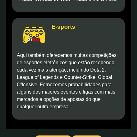
E-sports
Aqui também oferecemos muitas competições
de esportes eletrônicos que estão recebendo
cada vez mais atenção, incluindo Dota 2,
League of Legends e Counter-Strike: Global
Offensive. Fornecemos probabilidades para
alguns dos maiores eventos e ligas com mais
mercados e opções de apostas do que
qualquer outra empresa.