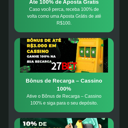
Ate 100% de Aposta Gratis
Caso você perca, receba 100% de
volta como uma Aposta Grátis de até
R$100.
Bônus de Recarga – Cassino
100%
Ative o Bônus de Recarga – Cassino
100% e siga para o seu depósito.