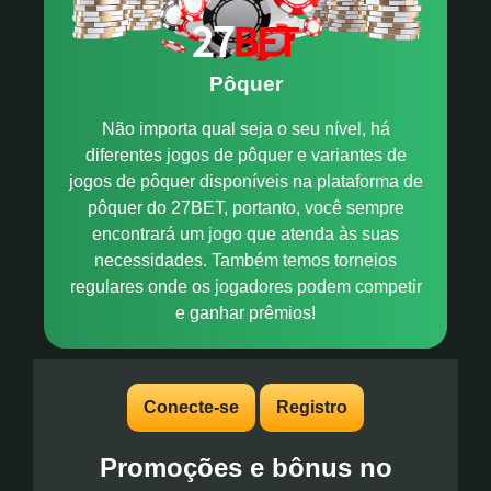
Pôquer
Não importa qual seja o seu nível, há
diferentes jogos de pôquer e variantes de
jogos de pôquer disponíveis na plataforma de
pôquer do 27BET, portanto, você sempre
encontrará um jogo que atenda às suas
necessidades. Também temos torneios
regulares onde os jogadores podem competir
e ganhar prêmios!
Conecte-se
Registro
Promoções e bônus no