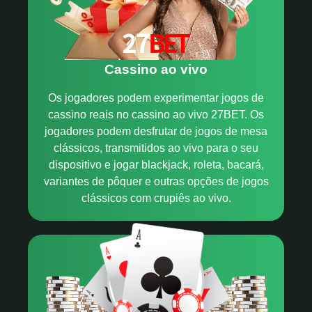
Cassino ao vivo
Os jogadores podem experimentar jogos de
cassino reais no cassino ao vivo 27BET. Os
jogadores podem desfrutar de jogos de mesa
clássicos, transmitidos ao vivo para o seu
dispositivo e jogar blackjack, roleta, bacará,
variantes de pôquer e outras opções de jogos
clássicos com crupiês ao vivo.