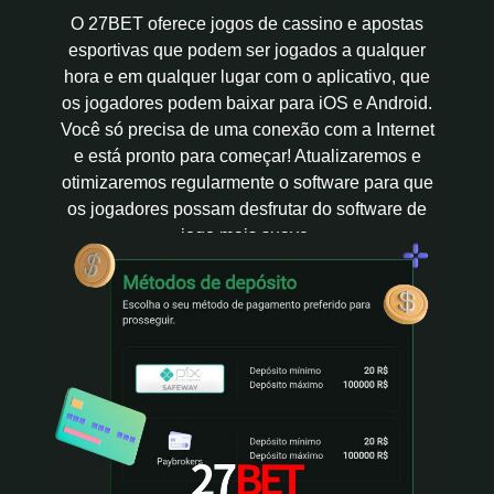
O 27BET oferece jogos de cassino e apostas
esportivas que podem ser jogados a qualquer
hora e em qualquer lugar com o aplicativo, que
os jogadores podem baixar para iOS e Android.
Você só precisa de uma conexão com a Internet
e está pronto para começar! Atualizaremos e
otimizaremos regularmente o software para que
os jogadores possam desfrutar do software de
jogo mais suave.