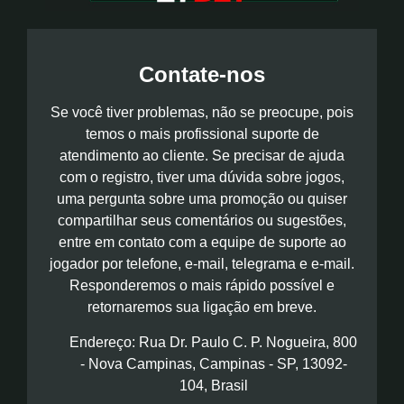
Contate-nos
Se você tiver problemas, não se preocupe, pois
temos o mais profissional suporte de
atendimento ao cliente. Se precisar de ajuda
com o registro, tiver uma dúvida sobre jogos,
uma pergunta sobre uma promoção ou quiser
compartilhar seus comentários ou sugestões,
entre em contato com a equipe de suporte ao
jogador por telefone, e-mail, telegrama e e-mail.
Responderemos o mais rápido possível e
retornaremos sua ligação em breve.
Endereço: Rua Dr. Paulo C. P. Nogueira, 800
- Nova Campinas, Campinas - SP, 13092-
104, Brasil