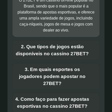
O 27BET é um cassino on-line popular no
Brasil, sendo que o mais popular é a
plataforma de apostas esportivas, e oferece
uma ampla variedade de jogos, incluindo
caça-níqueis, jogos de mesa e jogos com
dealer ao vivo.
2. Que tipos de jogos estão
disponíveis no cassino 27BET?
3. Em quais esportes os
jogadores podem apostar no
27BET?
4. Como faço para fazer apostas
esportivas no cassino 27BET?