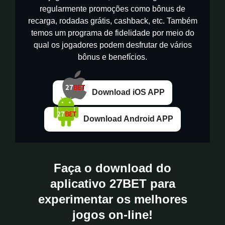
regularmente promoções como bônus de
recarga, rodadas grátis, cashback, etc. Também
temos um programa de fidelidade por meio do
qual os jogadores podem desfrutar de vários
bônus e benefícios.
Download iOS APP
Download Android APP
Faça o download do
aplicativo 27BET para
experimentar os melhores
jogos on-line!