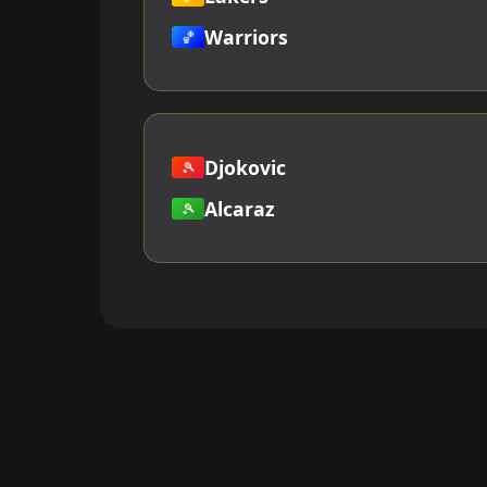
Warriors
🏀
Djokovic
🎾
Alcaraz
🎾