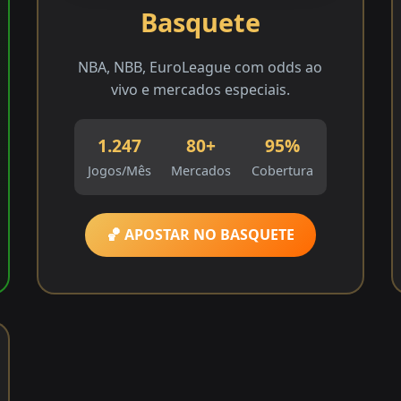
Basquete
NBA, NBB, EuroLeague com odds ao
vivo e mercados especiais.
1.247
80+
95%
Jogos/Mês
Mercados
Cobertura
🏀 APOSTAR NO BASQUETE