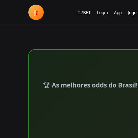
27BET
Login
App
Jogo
🏆
As melhores odds do Brasil!