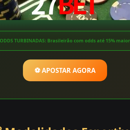
ODDS TURBINADAS:
Brasileirão com odds até 15% maior
⚽ APOSTAR AGORA