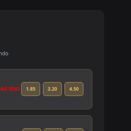
undo
 AO VIVO
1.85
3.20
4.50