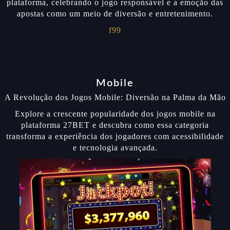
plataforma, celebrando o jogo responsável e a emoção das
apostas como um meio de diversão e entretenimento.
f99
Mobile
A Revolução dos Jogos Mobile: Diversão na Palma da Mão
Explore a crescente popularidade dos jogos mobile na
plataforma 27BET e descubra como essa categoria
transforma a experiência dos jogadores com acessibilidade
e tecnologia avançada.