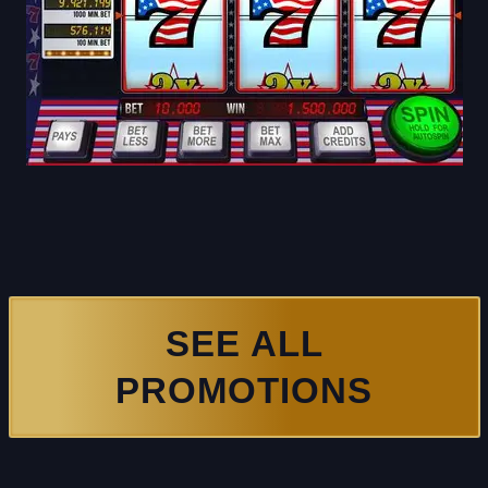
SEE ALL
PROMOTIONS