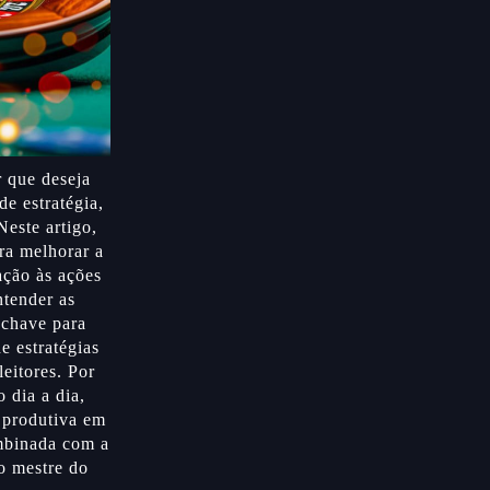
r que deseja
e estratégia,
este artigo,
ra melhorar a
ação às ações
ntender as
-chave para
e estratégias
eitores. Por
 dia a dia,
 produtiva em
ombinada com a
o mestre do