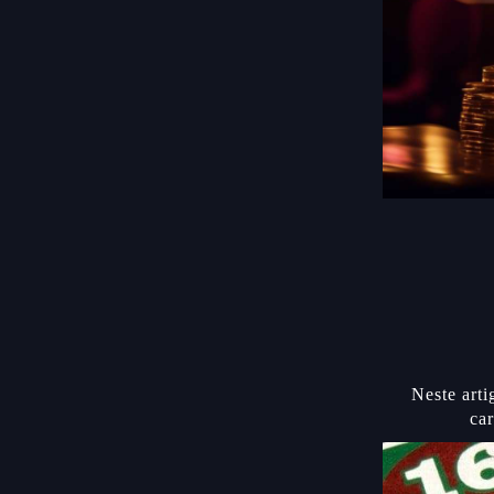
Neste arti
car