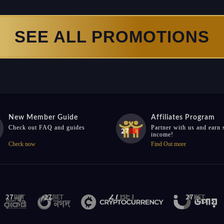
SEE ALL PROMOTIONS
New Member Guide
Affiliates Program
Check out FAQ and guides
Partner with us and earn
income!
Check now
Find Out more