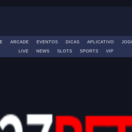
E
ARCADE
EVENTOS
DICAS
APLICATIVO
JOG
LIVE
NEWS
SLOTS
SPORTS
VIP