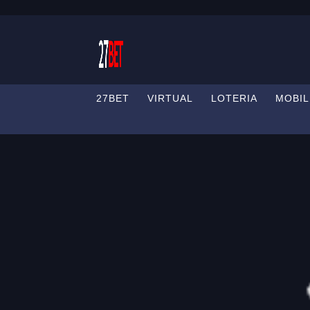
27BET
VIRTUAL
LOTERIA
MOBIL