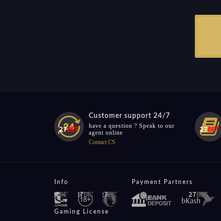
Customer support 24/7
have a question ? Speak to our
agent online
Contact CS
Info
Payment Partners
Gaming License