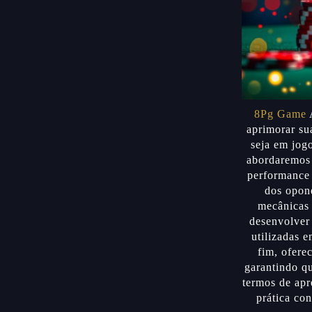
8Pg Game
A
aprimorar su
seja em jog
abordaremos 
performance 
dos opone
mecânicas 
desenvolver 
utilizadas 
fim, ofere
garantindo q
termos de apr
prática co