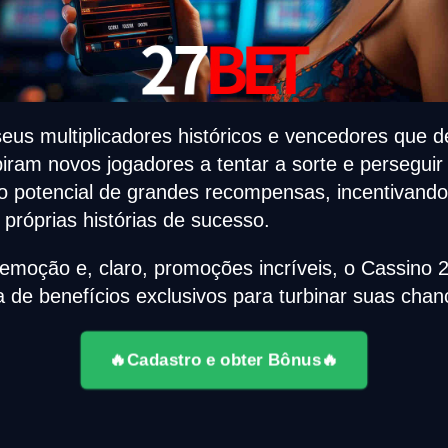
us multiplicadores históricos e vencedores que d
iram novos jogadores a tentar a sorte e perseguir 
 potencial de grandes recompensas, incentivando
próprias histórias de sucesso.
emoção e, claro, promoções incríveis, o Cassino 2
e benefícios exclusivos para turbinar suas chance
🔥Cadastro e obter Bônus🔥