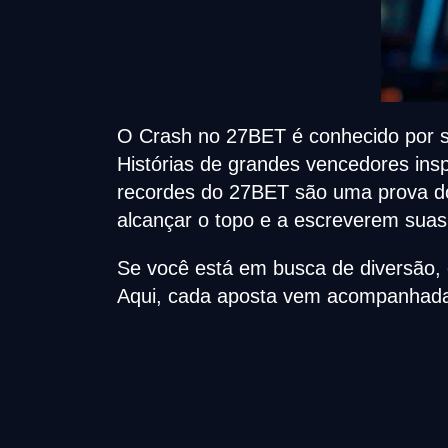
O Crash no 27BET é conhecido por se
Histórias de grandes vencedores insp
recordes do 27BET são uma prova do
alcançar o topo e a escreverem suas 
Se você está em busca de diversão, 
Aqui, cada aposta vem acompanhada d