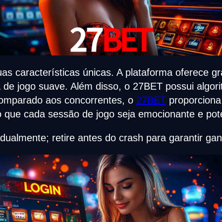
s características únicas. A plataforma oferece gr
a de jogo suave. Além disso, o 27BET possui algor
omparado aos concorrentes, o
27BET
proporciona
do que cada sessão de jogo seja emocionante e pote
dualmente; retire antes do crash para garantir ga