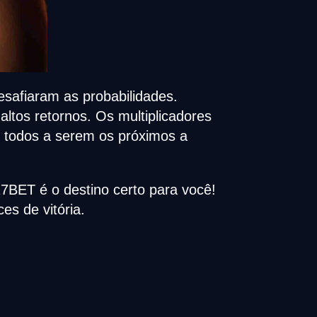
esafiaram as probabilidades.
altos retornos. Os multiplicadores
 todos a serem os próximos a
7BET é o destino certo para você!
s de vitória.