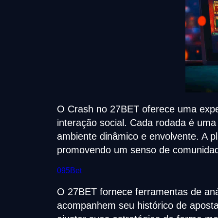
O Crash no 27BET oferece uma exper
interação social. Cada rodada é uma
ambiente dinâmico e envolvente. A pl
promovendo um senso de comunidad
095Bet
O 27BET fornece ferramentas de análi
acompanhem seu histórico de aposta