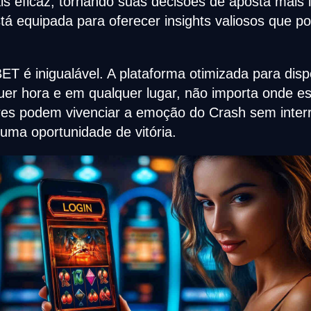
ais eficaz, tornando suas decisões de aposta mai
tá equipada para oferecer insights valiosos que 
T é inigualável. A plataforma otimizada para disp
uer hora e em qualquer lugar, não importa onde es
dores podem vivenciar a emoção do Crash sem inte
ma oportunidade de vitória.