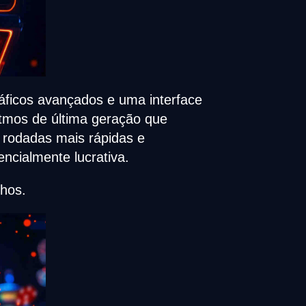
áficos avançados e uma interface
itmos de última geração que
 rodadas mais rápidas e
ncialmente lucrativa.
nhos.