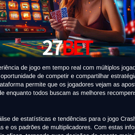
iência de jogo em tempo real com múltiplos jog
 oportunidade de competir e compartilhar estratég
ataforma permite que os jogadores vejam as apost
e enquanto todos buscam as melhores recompen
se de estatísticas e tendências para o jogo Cras
s e os padrões de multiplicadores. Com estas in