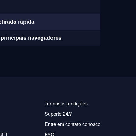
tirada rápida
 principais navegadores
Termos e condições
Suporte 24/7
Entre em contato conosco
7BET
FAQ