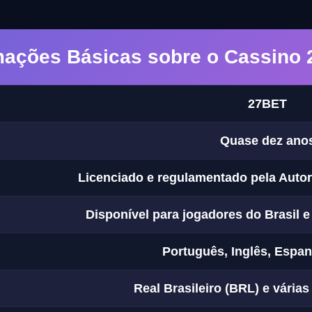
mações Básicas sobre o Cassino
27BET
Quase dez ano
Licenciado e regulamentado pela Autor
Disponível para jogadores do Brasil e
Português, Inglês, Espan
Real Brasileiro (BRL) e vária