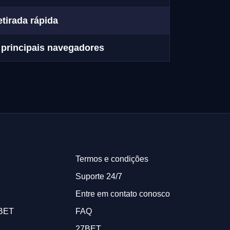
tirada rápida
 principais navegadores
Termos e condições
Suporte 24/7
Entre em contato conosco
7BET
FAQ
27BET