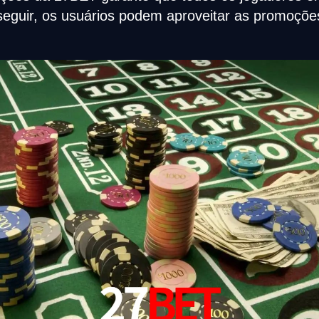
e seguir, os usuários podem aproveitar as promoç