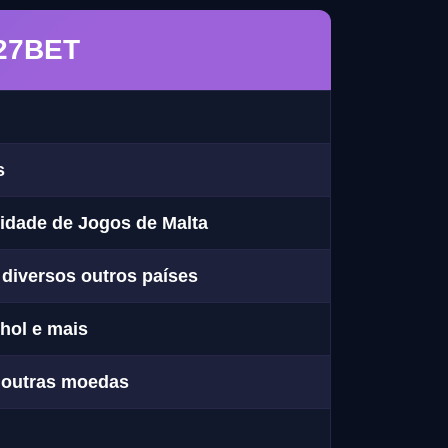
 27BET
s
idade de Jogos de Malta
 diversos outros países
hol e mais
s outras moedas