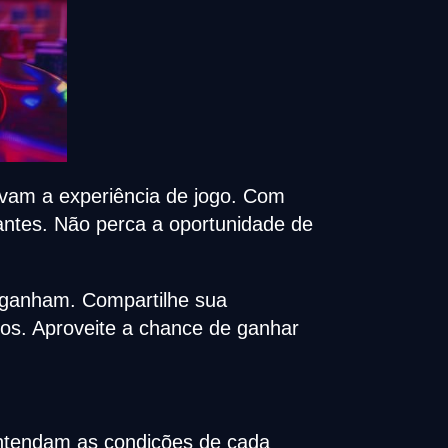
evam a experiência de jogo. Com
antes. Não perca a oportunidade de
 ganham. Compartilhe sua
os. Aproveite a chance de ganhar
entendam as condições de cada