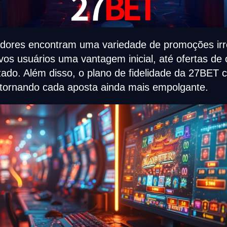
adores encontram uma variedade de promoções ir
os usuários uma vantagem inicial, até ofertas de
izado. Além disso, o plano de fidelidade da 27BET
 tornando cada aposta ainda mais empolgante.