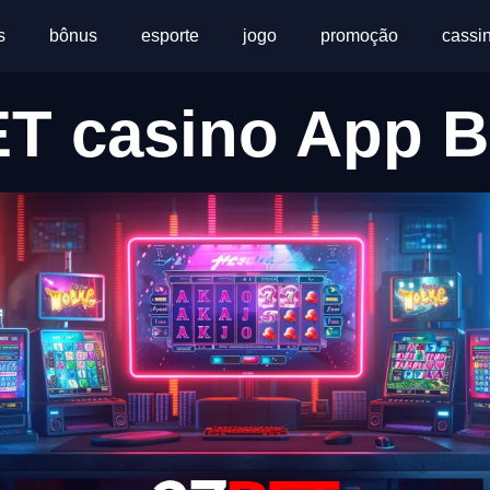
s
bônus
esporte
jogo
promoção
cassi
T casino App B