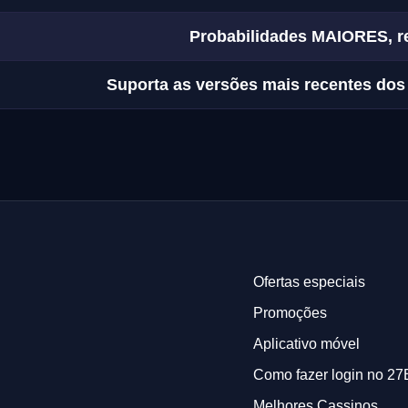
Probabilidades MAIORES, re
Suporta as versões mais recentes dos
Ofertas especiais
Promoções
Aplicativo móvel
Como fazer login no 2
Melhores Cassinos