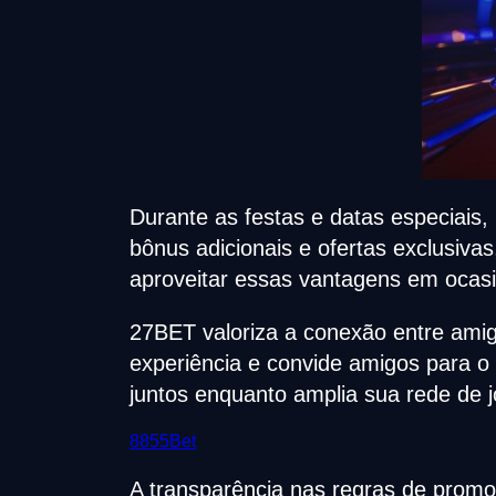
Durante as festas e datas especiais
bônus adicionais e ofertas exclusiv
aproveitar essas vantagens em ocasi
27BET valoriza a conexão entre ami
experiência e convide amigos para o
juntos enquanto amplia sua rede de 
8855Bet
A transparência nas regras de prom