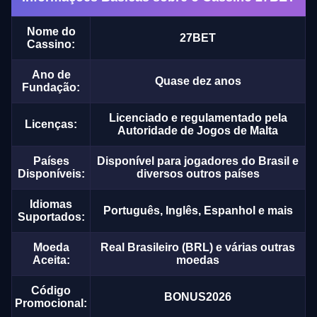
Nome do
27BET
Cassino:
Ano de
Quase dez anos
Fundação:
Licenciado e regulamentado pela
Licenças:
Autoridade de Jogos de Malta
Países
Disponível para jogadores do Brasil e
Disponíveis:
diversos outros países
Idiomas
Português, Inglês, Espanhol e mais
Suportados:
Moeda
Real Brasileiro (BRL) e várias outras
Aceita:
moedas
Código
BONUS2026
Promocional: