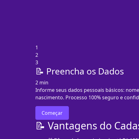
1
2
3
📝 Preencha os Dados
2 min
Informe seus dados pessoais básicos: nome,
nascimento. Processo 100% seguro e confid
Começar
📝 Vantagens do Cada