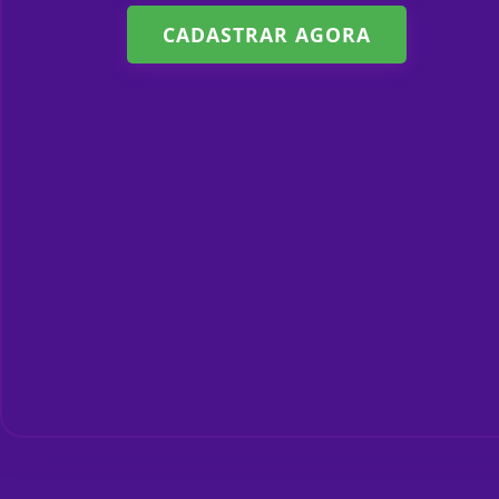
CADASTRAR AGORA