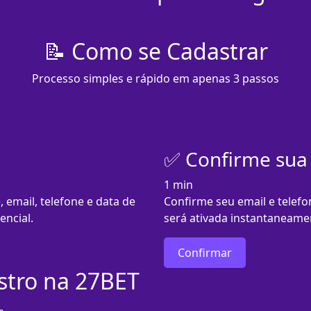
📝 Como se Cadastrar
Processo simples e rápido em apenas 3 passos
✅ Confirme sua
1 min
 email, telefone e data de
Confirme seu email e telefo
encial.
será ativada instantaneame
Confirmar
stro na 27BET