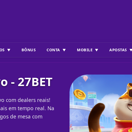
OS
BÔNUS
CONTA
MOBILE
APOSTAS
vo - 27BET
o com dealers reais!
mais em tempo real. Na
ogos de mesa com