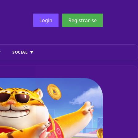
Login
Registrar-se
SOCIAL