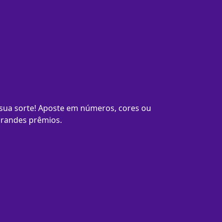
te sua sorte! Aposte em números, cores ou
randes prêmios.