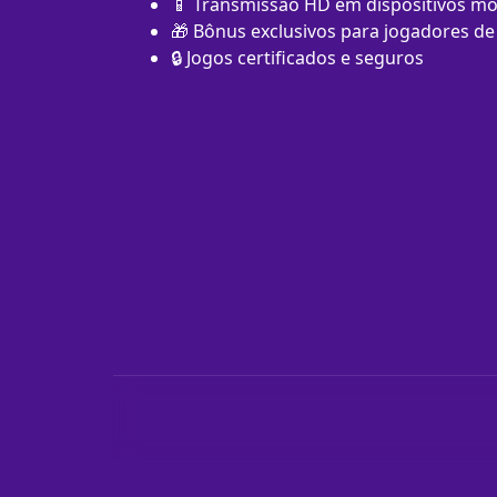
📱 Transmissão HD em dispositivos mó
🎁 Bônus exclusivos para jogadores de
🔒 Jogos certificados e seguros