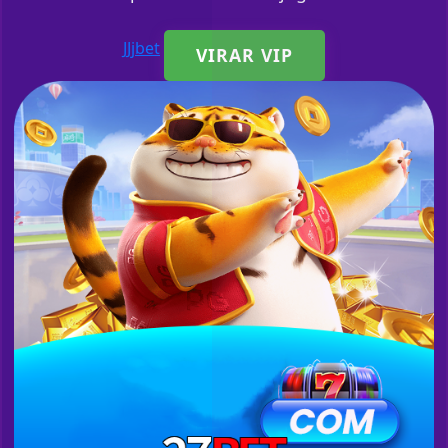
JJjbet
VIRAR VIP