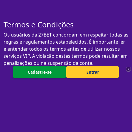
Termos e Condições
Os usuários da 27BET concordam em respeitar todas as
regras e regulamentos estabelecidos. É importante ler
e entender todos os termos antes de utilizar nossos
serviços VIP. A violação destes termos pode resultar em
penalizações ou na suspensão da conta.
X
Cadastre-se
Entrar