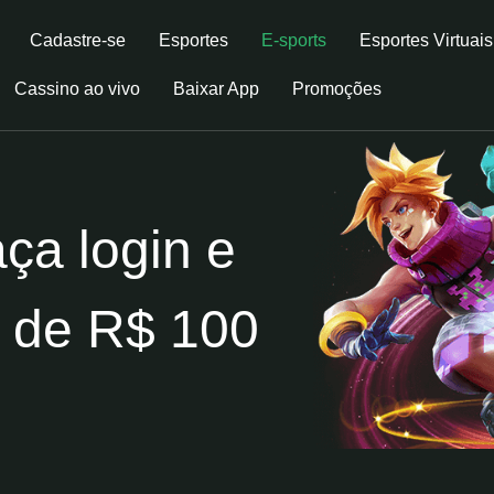
Cadastre-se
Esportes
E-sports
Esportes Virtuais
Cassino ao vivo
Baixar App
Promoções
ça login e
 de R$ 100