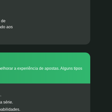
 de
ado aos
elhorar a experiência de apostas. Alguns tipos
.
 série.
abilidades.