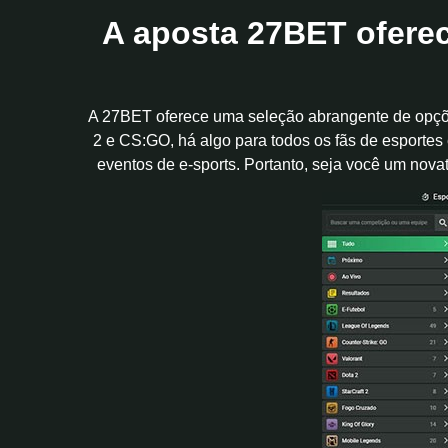
A aposta 27BET oferec
A 27BET oferece uma seleção abrangente de opçõe
2 e CS:GO, há algo para todos os fãs de esportes
eventos de e-sports. Portanto, seja você um nova