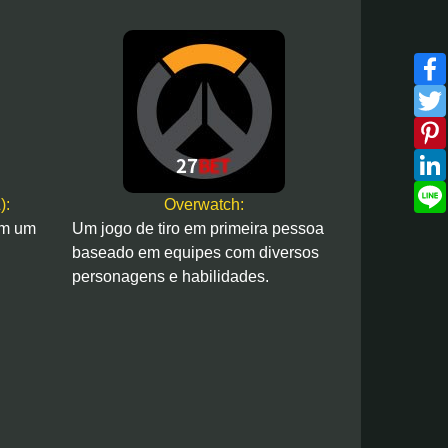
):
Overwatch:
om um
Um jogo de tiro em primeira pessoa
baseado em equipes com diversos
personagens e habilidades.