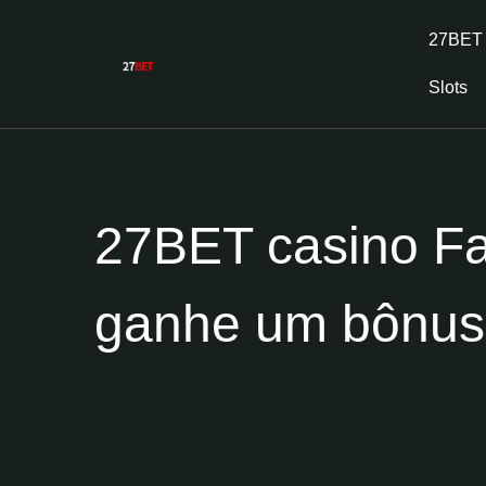
27BET
Slots
27BET casino Fa
ganhe um bônus