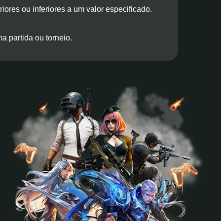
iores ou inferiores a um valor especificado.
a partida ou torneio.