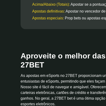
Acima/Abaixo (Totais):
Apostar se a pontuaçã
Apostas definitivas:
Apostar no vencedor de u
Apostas especiais:
Prop bets ou apostas esp
Aproveite o melhor da
27BET
As apostas em eSports no 27BET proporcionam um
entusiastas de eSports, permitindo que eles façam 
Nosso site é fácil de navegar e amigável. Oferec
carteiras eletrônicas, cartões de crédito e transfer
ganhos. No geral, a 27BET bet é uma ótima opção
esportes eletrônicos.