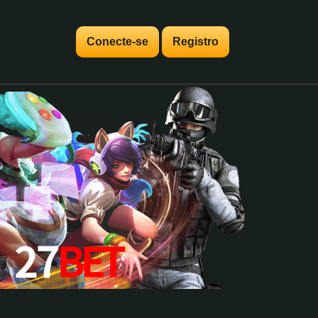
Conecte-se
Registro