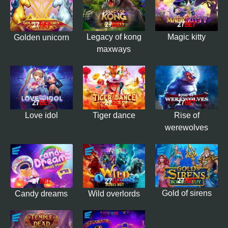
Legacy of kong
Magic kitty
Golden unicorn
maxways
Tiger dance
Love idol
Rise of
werewolves
Gold of sirens
Wild overlords
Candy dreams