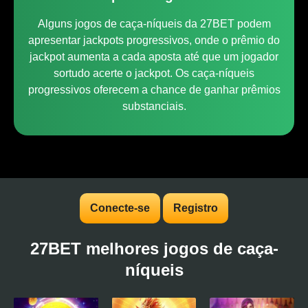
Alguns jogos de caça-níqueis da 27BET podem
apresentar jackpots progressivos, onde o prêmio do
jackpot aumenta a cada aposta até que um jogador
sortudo acerte o jackpot. Os caça-níqueis
progressivos oferecem a chance de ganhar prêmios
substanciais.
Conecte-se
Registro
27BET melhores jogos de caça-
níqueis