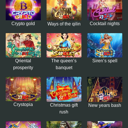
Crypto gold
Cocktail nights
Ways of the qilin
The queen’s
Siren’s spell
Qriental
banquet
prosperity
Crystopia
Christmas gift
New years bash
rush