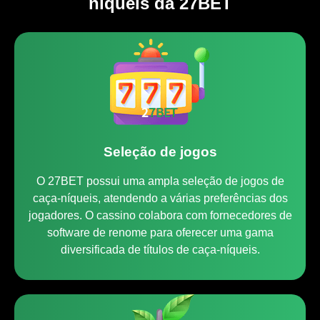
níqueis da 27BET
Seleção de jogos
O 27BET possui uma ampla seleção de jogos de
caça-níqueis, atendendo a várias preferências dos
jogadores. O cassino colabora com fornecedores de
software de renome para oferecer uma gama
diversificada de títulos de caça-níqueis.