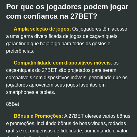
Por que os jogadores podem jogar
com confiança na 27BET?
Ampla seleção de jogos:
Os jogadores têm acesso
a uma gama diversificada de jogos de caça-níqueis,
garantindo que haja algo para todos os gostos e
preferências.
Compatibilidade com dispositivos móveis:
os
caça-níqueis do 27BET são projetados para serem
compatíveis com dispositivos móveis, permitindo que os
jogadores aproveitem seus jogos favoritos em
smartphones e tablets.
85Bet
Bônus e Promoções:
A 27BET oferece vários bônus
e promoções, incluindo bônus de boas-vindas, rodadas
grátis e recompensas de fidelidade, aumentando o valor