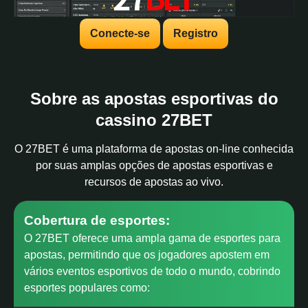
Conecte-se
Registro
Sobre as apostas esportivas do
cassino 27BET
O 27BET é uma plataforma de apostas on-line conhecida
por suas amplas opções de apostas esportivas e
recursos de apostas ao vivo.
Cobertura de esportes:
O 27BET oferece uma ampla gama de esportes para
apostas, permitindo que os jogadores apostem em
vários eventos esportivos de todo o mundo, cobrindo
esportes populares como: