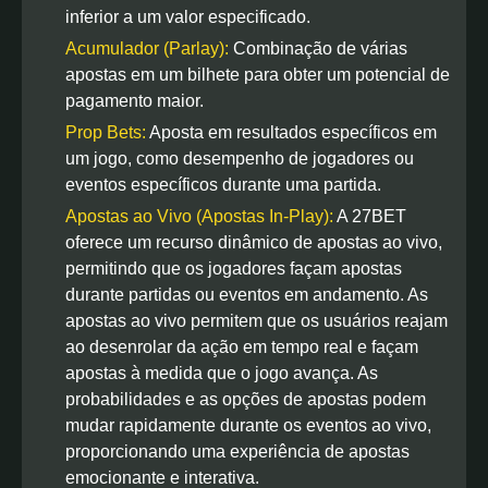
inferior a um valor especificado.
Acumulador (Parlay):
Combinação de várias
apostas em um bilhete para obter um potencial de
pagamento maior.
Prop Bets:
Aposta em resultados específicos em
um jogo, como desempenho de jogadores ou
eventos específicos durante uma partida.
Apostas ao Vivo (Apostas In-Play):
A 27BET
oferece um recurso dinâmico de apostas ao vivo,
permitindo que os jogadores façam apostas
durante partidas ou eventos em andamento. As
apostas ao vivo permitem que os usuários reajam
ao desenrolar da ação em tempo real e façam
apostas à medida que o jogo avança. As
probabilidades e as opções de apostas podem
mudar rapidamente durante os eventos ao vivo,
proporcionando uma experiência de apostas
emocionante e interativa.