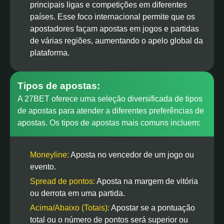
principais ligas e competições em diferentes
países. Esse foco internacional permite que os
apostadores façam apostas em jogos e partidas
de várias regiões, aumentando o apelo global da
plataforma.
Tipos de apostas:
A 27BET oferece uma seleção diversificada de tipos
de apostas para atender a diferentes preferências de
apostas. Os tipos de apostas mais comuns incluem:
Moneyline:
Aposta no vencedor de um jogo ou
evento.
Spread de pontos:
Aposta na margem de vitória
ou derrota em uma partida.
Acima/Abaixo (Totais):
Apostar se a pontuação
total ou o número de pontos será superior ou