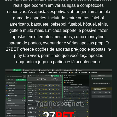
reais que ocorrem em várias ligas e competições
esportivas. As apostas esportivas abrangem uma ampla
gama de esportes, incluindo, entre outros, futebol
americano, basquete, beisebol, futebol, hóquei, tênis,
golfe e muito mais. Em cada esporte, é possível fazer
apostas em diferentes mercados, como moneyline,
spread de pontos, over/under e várias apostas prop. O
27BET oferece opções de apostas pré-jogo e apostas in-
play (ao vivo), permitindo que você faça apostas
enquanto o jogo ou partida está acontecendo.